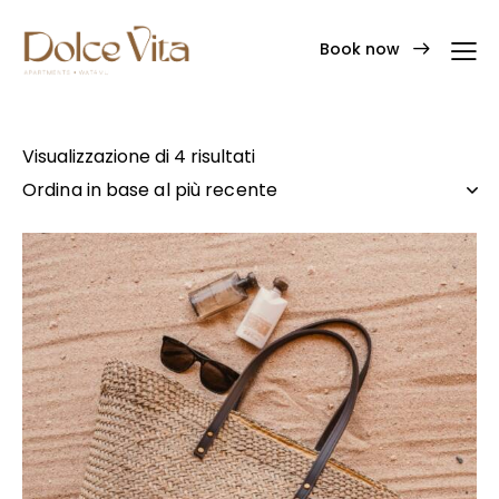
Book now
Visualizzazione di 4 risultati