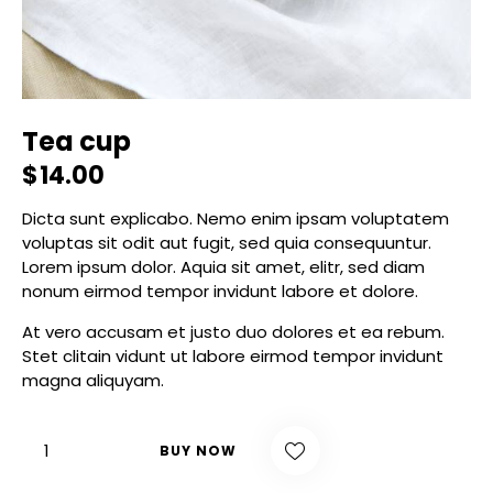
Tea cup
$
14.00
Dicta sunt explicabo. Nemo enim ipsam voluptatem
voluptas sit odit aut fugit, sed quia consequuntur.
Lorem ipsum dolor. Aquia sit amet, elitr, sed diam
nonum eirmod tempor invidunt labore et dolore.
At vero accusam et justo duo dolores et ea rebum.
Stet clitain vidunt ut labore eirmod tempor invidunt
magna aliquyam.
BUY NOW