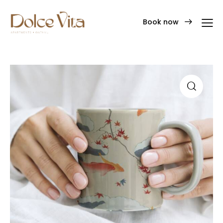
Book now