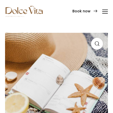
Book now