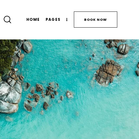
HOME
PAGES
BOOK NOW