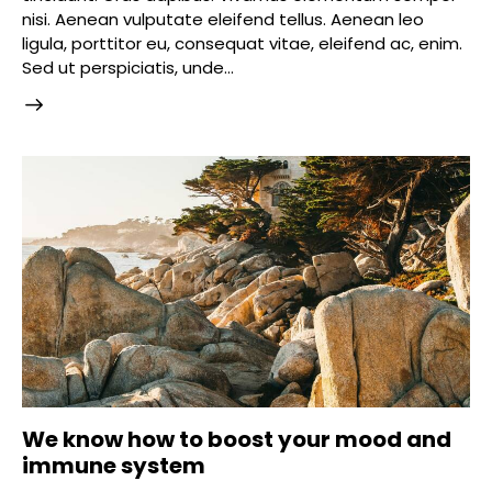
nisi. Aenean vulputate eleifend tellus. Aenean leo
ligula, porttitor eu, consequat vitae, eleifend ac, enim.
Sed ut perspiciatis, unde…
We know how to boost your mood and
immune system