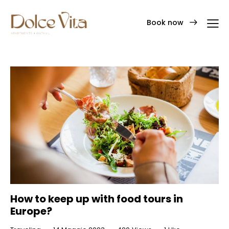
Book now
How to keep up with food tours in
Europe?