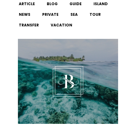
ARTICLE
BLOG
GUIDE
ISLAND
NEWS
PRIVATE
SEA
TOUR
TRANSFER
VACATION