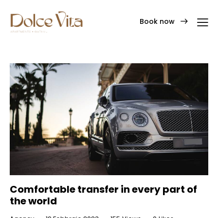
Book now
Comfortable transfer in every part of
the world