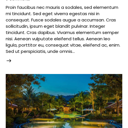
Proin faucibus nec mauris a sodales, sed elementum
mi tincidunt. Sed eget viverra egestas nisi in
consequat. Fusce sodales augue a accumsan. Cras
sollicitudin, ipsum eget blandit pulvinar. Integer
tincidunt. Cras dapibus. Vivamus elementum semper
nisi. Aenean vulputate eleifend tellus. Aenean leo
ligula, porttitor eu, consequat vitae, eleifend ac, enim.
Sed ut perspiciatis, unde omnis…