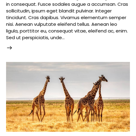
in consequat. Fusce sodales augue a accumsan. Cras
sollicitudin, ipsum eget blandit pulvinar. Integer
tincidunt. Cras dapibus. Vivamus elementum semper
nisi. Aenean vulputate eleifend tellus. Aenean leo
ligula, porttitor eu, consequat vitae, eleifend ac, enim.
Sed ut perspiciatis, unde…