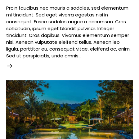
Proin faucibus nec mauris a sodales, sed elementum
mi tincidunt. Sed eget viverra egestas nisi in
consequat. Fusce sodales augue a accumsan. Cras
sollicitudin, ipsum eget blandit pulvinar. Integer
tincidunt. Cras dapibus. Vivamus elementum semper
nisi. Aenean vulputate eleifend tellus. Aenean leo
ligula, porttitor eu, consequat vitae, eleifend ac, enim.
Sed ut perspiciatis, unde omnis…