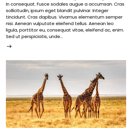
in consequat. Fusce sodales augue a accumsan. Cras
sollicitudin, ipsum eget blandit pulvinar. Integer
tincidunt. Cras dapibus. Vivamus elementum semper
nisi. Aenean vulputate eleifend tellus. Aenean leo
ligula, porttitor eu, consequat vitae, eleifend ac, enim.
Sed ut perspiciatis, unde…