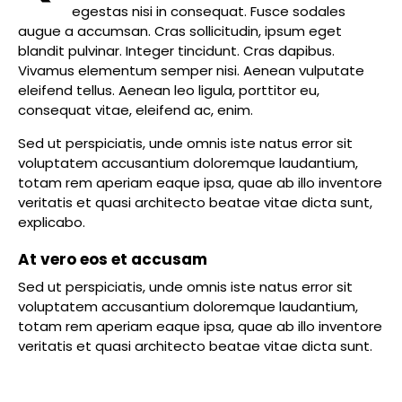
egestas nisi in consequat. Fusce sodales
augue a accumsan. Cras sollicitudin, ipsum eget
blandit pulvinar. Integer tincidunt. Cras dapibus.
Vivamus elementum semper nisi. Aenean vulputate
eleifend tellus. Aenean leo ligula, porttitor eu,
consequat vitae, eleifend ac, enim.
Sed ut perspiciatis, unde omnis iste natus error sit
voluptatem accusantium doloremque laudantium,
totam rem aperiam eaque ipsa, quae ab illo inventore
veritatis et quasi architecto beatae vitae dicta sunt,
explicabo.
At vero eos et accusam
Sed ut perspiciatis, unde omnis iste natus error sit
voluptatem accusantium doloremque laudantium,
totam rem aperiam eaque ipsa, quae ab illo inventore
veritatis et quasi architecto beatae vitae dicta sunt.