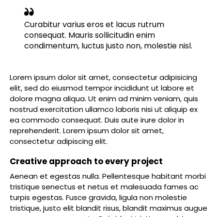
Curabitur varius eros et lacus rutrum
consequat. Mauris sollicitudin enim
condimentum, luctus justo non, molestie nisl.
Lorem ipsum dolor sit amet, consectetur adipisicing
elit, sed do eiusmod tempor incididunt ut labore et
dolore magna aliqua. Ut enim ad minim veniam, quis
nostrud exercitation ullamco laboris nisi ut aliquip ex
ea commodo consequat. Duis aute irure dolor in
reprehenderit. Lorem ipsum dolor sit amet,
consectetur adipiscing elit.
Creative approach to every project
Aenean et egestas nulla. Pellentesque habitant morbi
tristique senectus et netus et malesuada fames ac
turpis egestas. Fusce gravida, ligula non molestie
tristique, justo elit blandit risus, blandit maximus augue