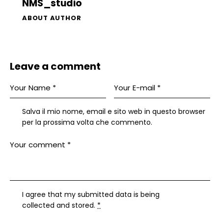
NMS_studio
ABOUT AUTHOR
Leave a comment
Salva il mio nome, email e sito web in questo browser
per la prossima volta che commento.
I agree that my submitted data is being
collected and stored
.
*