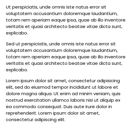
Ut perspiciatis, unde omnis iste natus error sit
voluptatem accusantium doloremque laudantium,
totam rem aperiam eaque ipsa, quae ab illo inventore
veritatis et quasi architecto beatae vitae dicta sunt,
explicabo.
Sed ut perspiciatis, unde omnis iste natus error sit
voluptatem accusantium doloremque laudantium,
totam rem aperiam eaque ipsa, quae ab illo inventore
veritatis et quasi architecto beatae vitae dicta sunt,
explicabo.
Lorem ipsum dolor sit amet, consectetur adipisicing
elit, sed do eiusmod tempor incididunt ut labore et
dolore magna aliqua. Ut enim ad minim veniam, quis
nostrud exercitation ullamco laboris nisi ut aliquip ex
ea commodo consequat. Duis aute irure dolor in
reprehenderit. Lorem ipsum dolor sit amet,
consectetur adipiscing elit.